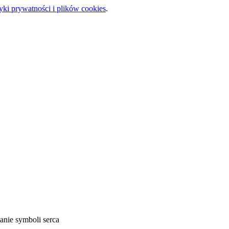
tyki prywatności i plików cookies
.
anie symboli serca