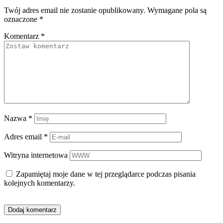
Twój adres email nie zostanie opublikowany.
Wymagane pola są
oznaczone
*
Komentarz
*
Nazwa
*
Adres email
*
Witryna internetowa
Zapamiętaj moje dane w tej przeglądarce podczas pisania
kolejnych komentarzy.