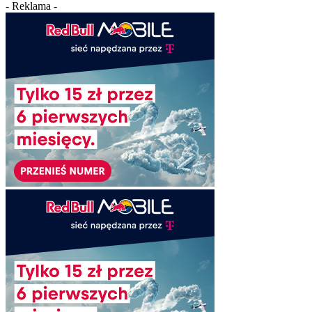
- Reklama -