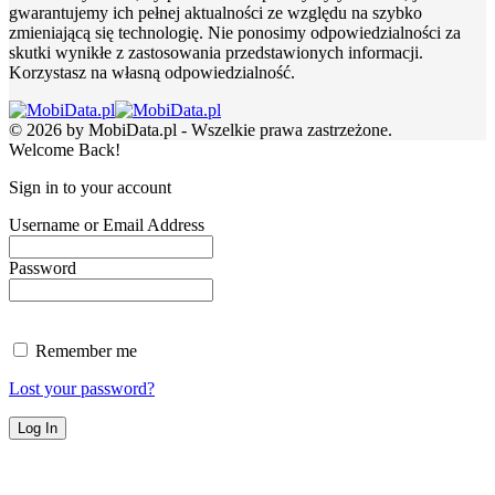
gwarantujemy ich pełnej aktualności ze względu na szybko
zmieniającą się technologię. Nie ponosimy odpowiedzialności za
skutki wynikłe z zastosowania przedstawionych informacji.
Korzystasz na własną odpowiedzialność.
© 2026 by MobiData.pl - Wszelkie prawa zastrzeżone.
Welcome Back!
Sign in to your account
Username or Email Address
Password
Remember me
Lost your password?