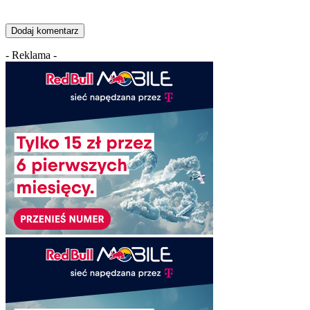
- Reklama -