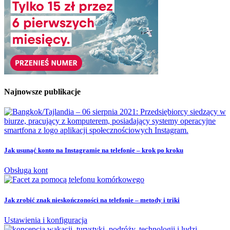
Najnowsze publikacje
Jak usunąć konto na Instagramie na telefonie – krok po kroku
Obsługa kont
Jak zrobić znak nieskończoności na telefonie – metody i triki
Ustawienia i konfiguracja