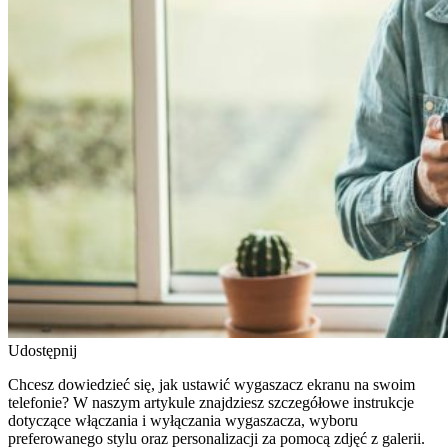
Udostępnij
Chcesz dowiedzieć się, jak ustawić wygaszacz ekranu na swoim
telefonie? W naszym artykule znajdziesz szczegółowe instrukcje
dotyczące włączania i wyłączania wygaszacza, wyboru
preferowanego stylu oraz personalizacji za pomocą zdjęć z galerii.