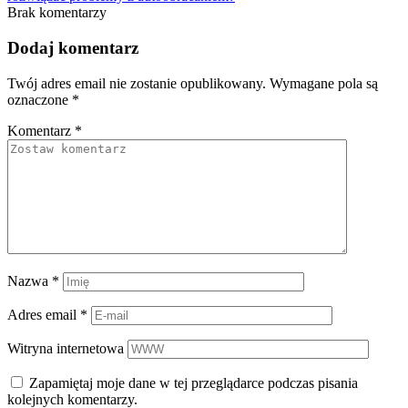
Brak komentarzy
Dodaj komentarz
Twój adres email nie zostanie opublikowany.
Wymagane pola są
oznaczone
*
Komentarz
*
Nazwa
*
Adres email
*
Witryna internetowa
Zapamiętaj moje dane w tej przeglądarce podczas pisania
kolejnych komentarzy.