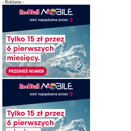
- Reklama -