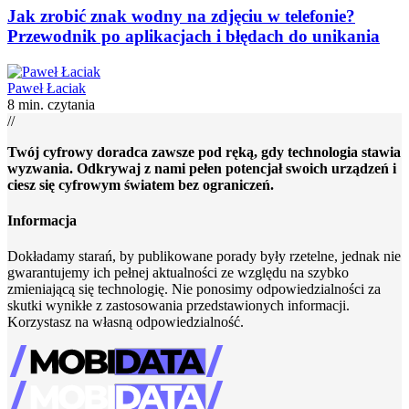
Jak zrobić znak wodny na zdjęciu w telefonie?
Przewodnik po aplikacjach i błędach do unikania
Paweł Łaciak
8 min. czytania
//
Twój cyfrowy doradca zawsze pod ręką, gdy technologia stawia
wyzwania. Odkrywaj z nami pełen potencjał swoich urządzeń i
ciesz się cyfrowym światem bez ograniczeń.
Informacja
Dokładamy starań, by publikowane porady były rzetelne, jednak nie
gwarantujemy ich pełnej aktualności ze względu na szybko
zmieniającą się technologię. Nie ponosimy odpowiedzialności za
skutki wynikłe z zastosowania przedstawionych informacji.
Korzystasz na własną odpowiedzialność.