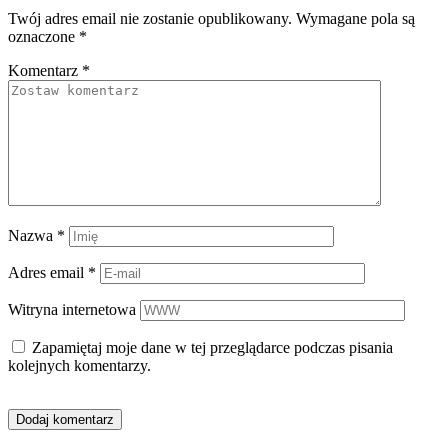
Twój adres email nie zostanie opublikowany.
Wymagane pola są
oznaczone
*
Komentarz
*
Nazwa
*
Adres email
*
Witryna internetowa
Zapamiętaj moje dane w tej przeglądarce podczas pisania
kolejnych komentarzy.